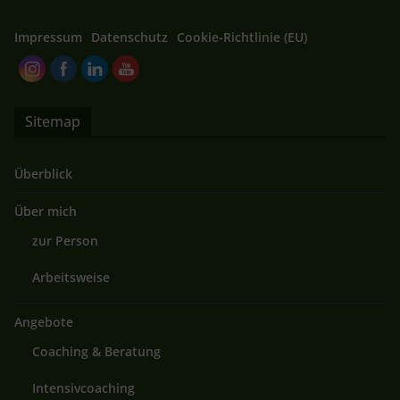
Impressum
Datenschutz
Cookie-Richtlinie (EU)
Sitemap
Überblick
Über mich
zur Person
Arbeitsweise
Angebote
Coaching & Beratung
Intensivcoaching