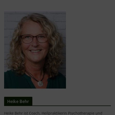
Heike Behr
Heike Behr ist Coach, Heilpraktikerin Psychotherapie und