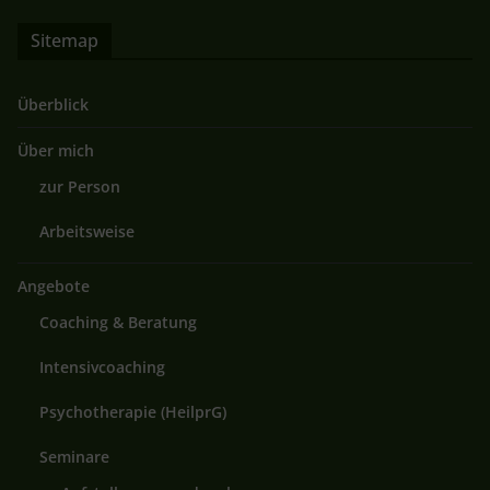
Sitemap
Überblick
Über mich
zur Person
Arbeitsweise
Angebote
Coaching & Beratung
Intensivcoaching
Psychotherapie (HeilprG)
Seminare