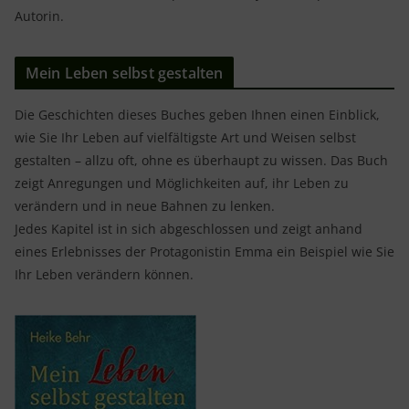
Autorin.
Mein Leben selbst gestalten
Die Geschichten dieses Buches geben Ihnen einen Einblick,
wie Sie Ihr Leben auf vielfältigste Art und Weisen selbst
gestalten – allzu oft, ohne es überhaupt zu wissen. Das Buch
zeigt Anregungen und Möglichkeiten auf, ihr Leben zu
verändern und in neue Bahnen zu lenken.
Jedes Kapitel ist in sich abgeschlossen und zeigt anhand
eines Erlebnisses der Protagonistin Emma ein Beispiel wie Sie
Ihr Leben verändern können.