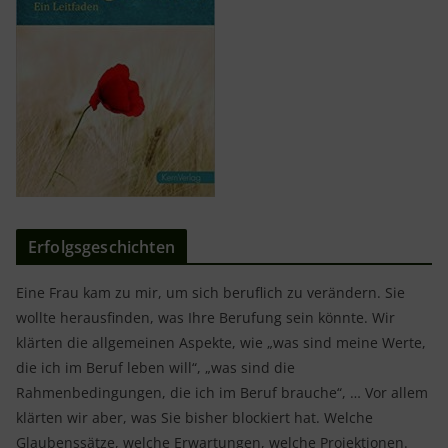
Erfolgsgeschichten
Eine Frau kam zu mir, um sich beruflich zu verändern. Sie
wollte herausfinden, was Ihre Berufung sein könnte. Wir
klärten die allgemeinen Aspekte, wie „was sind meine Werte,
die ich im Beruf leben will“, „was sind die
Rahmenbedingungen, die ich im Beruf brauche“, … Vor allem
klärten wir aber, was Sie bisher blockiert hat. Welche
Glaubenssätze, welche Erwartungen, welche Projektionen.