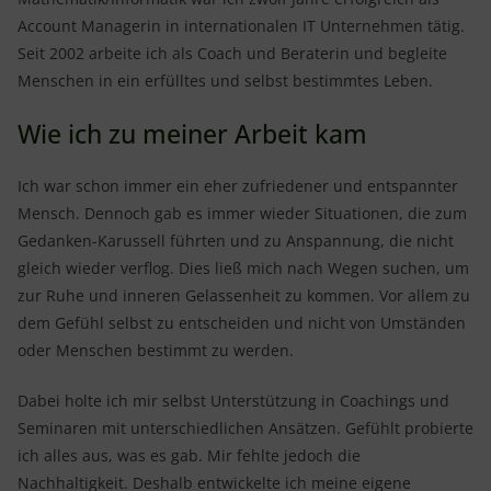
Account Managerin in internationalen IT Unternehmen tätig.
Seit 2002 arbeite ich als Coach und Beraterin und begleite
Menschen in ein erfülltes und selbst bestimmtes Leben.
Wie ich zu meiner Arbeit kam
Ich war schon immer ein eher zufriedener und entspannter
Mensch. Dennoch gab es immer wieder Situationen, die zum
Gedanken-Karussell führten und zu Anspannung, die nicht
gleich wieder verflog. Dies ließ mich nach Wegen suchen, um
zur Ruhe und inneren Gelassenheit zu kommen. Vor allem zu
dem Gefühl selbst zu entscheiden und nicht von Umständen
oder Menschen bestimmt zu werden.
Dabei holte ich mir selbst Unterstützung in Coachings und
Seminaren mit unterschiedlichen Ansätzen. Gefühlt probierte
ich alles aus, was es gab. Mir fehlte jedoch die
Nachhaltigkeit. Deshalb entwickelte ich meine eigene