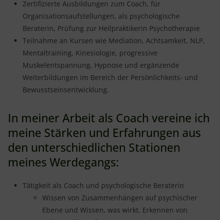
Zertifizierte Ausbildungen zum Coach, für
Organisationsaufstellungen, als psychologische
Beraterin, Prüfung zur Heilpraktikerin Psychotherapie
Teilnahme an Kursen wie Mediation, Achtsamkeit, NLP,
Mentaltraining, Kinesiologie, progressive
Muskelentspannung, Hypnose und ergänzende
Weiterbildungen im Bereich der Persönlichkeits- und
Bewusstseinsentwicklung.
In meiner Arbeit als Coach vereine ich
meine Stärken und Erfahrungen aus
den unterschiedlichen Stationen
meines Werdegangs:
Tätigkeit als Coach und psychologische Beraterin
Wissen von Zusammenhängen auf psychischer
Ebene und Wissen, was wirkt. Erkennen von