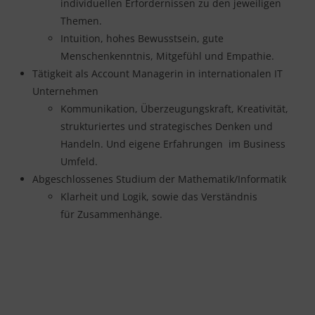
individuellen Erfordernissen zu den jeweiligen
Themen.
Intuition, hohes Bewusstsein, gute
Menschenkenntnis, Mitgefühl und Empathie.
Tätigkeit als Account Managerin in internationalen IT
Unternehmen
Kommunikation, Überzeugungskraft, Kreativität,
strukturiertes und strategisches Denken und
Handeln. Und eigene Erfahrungen im Business
Umfeld.
Abgeschlossenes Studium der Mathematik/Informatik
Klarheit und Logik, sowie das Verständnis
für Zusammenhänge.