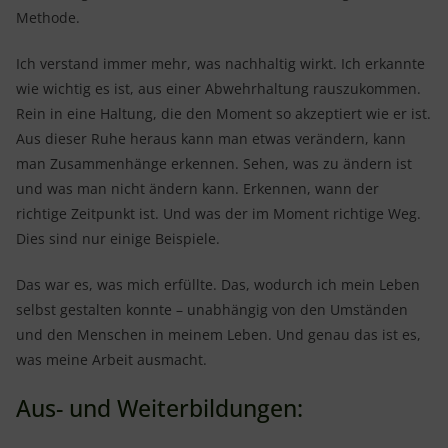
Methode.
Ich verstand immer mehr, was nachhaltig wirkt. Ich erkannte
wie wichtig es ist, aus einer Abwehrhaltung rauszukommen.
Rein in eine Haltung, die den Moment so akzeptiert wie er ist.
Aus dieser Ruhe heraus kann man etwas verändern, kann
man Zusammenhänge erkennen. Sehen, was zu ändern ist
und was man nicht ändern kann. Erkennen, wann der
richtige Zeitpunkt ist. Und was der im Moment richtige Weg.
Dies sind nur einige Beispiele.
Das war es, was mich erfüllte. Das, wodurch ich mein Leben
selbst gestalten konnte – unabhängig von den Umständen
und den Menschen in meinem Leben. Und genau das ist es,
was meine Arbeit ausmacht.
Aus- und Weiterbildungen: