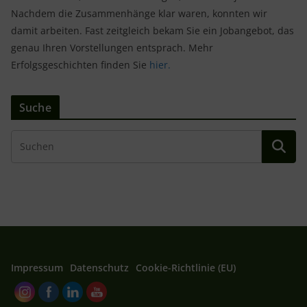
Nachdem die Zusammenhänge klar waren, konnten wir
damit arbeiten. Fast zeitgleich bekam Sie ein Jobangebot, das
genau Ihren Vorstellungen entsprach. Mehr
Erfolgsgeschichten finden Sie
hier.
Suche
Impressum
Datenschutz
Cookie-Richtlinie (EU)