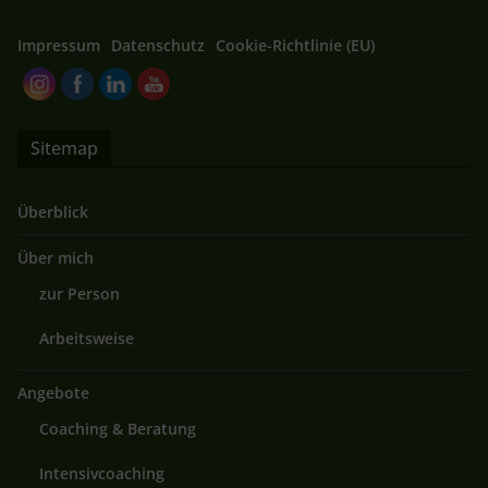
Impressum
Datenschutz
Cookie-Richtlinie (EU)
Sitemap
Überblick
Über mich
zur Person
Arbeitsweise
Angebote
Coaching & Beratung
Intensivcoaching