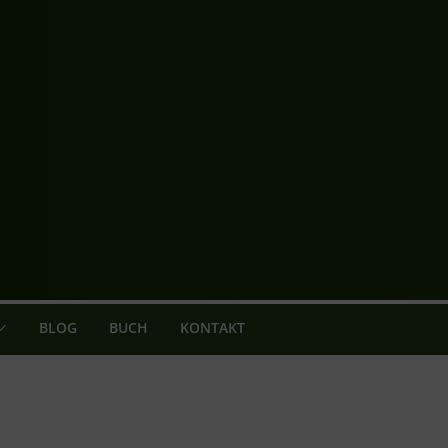
BLOG
BUCH
KONTAKT