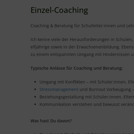
Einzel-Coaching
Coaching & Beratung für Schulleiter:innen und Lehr
Ich kenne viele der Herausforderungen in Schulen
elfjährige sowie in der Erwachsenenbildung. Ebens
zu einem entspannten Umgang mit Hindernissen u
Typische Anlässe für Coaching und Beratung:
Umgang mit Konflikten – mit Schüler:innen, Elt
Stressmanagement
und Burnout Vorbeugung –
Beziehungsgestaltung mit Schüler:innen, Elter
Kommunikation verstehen und bewusst verän
Was hast Du davon?