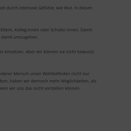
eit durch intensive Gefühle, wie Wut. In diesen
 Eltern, Kolleg:innen oder Schüler:innen. Damit
er damit umzugehen.
 einsetzen. Aber wir können sie nicht bewusst,
 anderer Mensch unser Wohlbefinden nicht nur
ben, haben wir dennoch mehr Möglichkeiten, als
wenn wir uns das nicht vorstellen können.