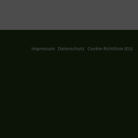
Impressum
Datenschutz
Cookie-Richtlinie (EU)