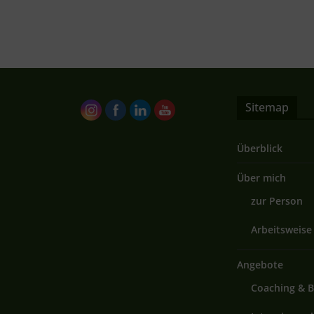
Sitemap
Überblick
Über mich
zur Person
Arbeitsweise
Angebote
Coaching & 