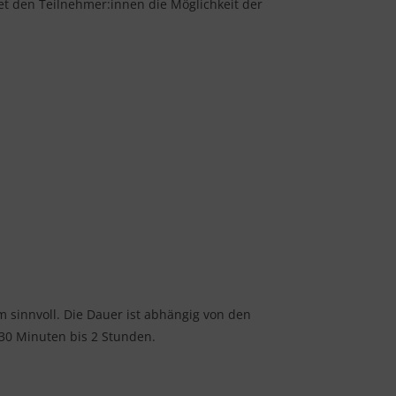
t den Teilnehmer:innen die Möglichkeit der
m sinnvoll. Die Dauer ist abhängig von den
30 Minuten bis 2 Stunden.