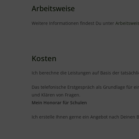
Arbeitsweise
Weitere Informationen findest Du unter
Arbeitswei
Kosten
Ich berechne die Leistungen auf Basis der tatsächl
Das telefonische Erstgespräch als Grundlage für ei
und Klären von Fragen.
Mein Honorar für Schulen
Ich erstelle Ihnen gerne ein Angebot nach Deinen 