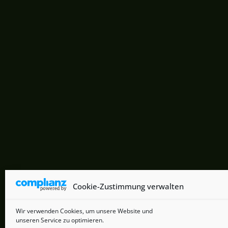
Cookie-Zustimmung verwalten
Wir verwenden Cookies, um unsere Website und
unseren Service zu optimieren.