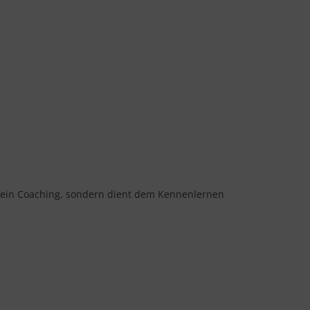
t kein Coaching, sondern dient dem Kennenlernen