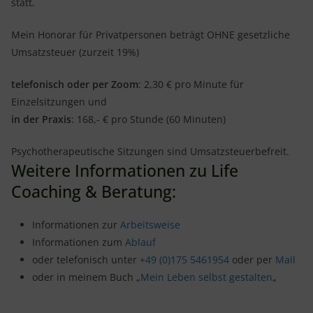
statt.
Mein Honorar für Privatpersonen beträgt OHNE gesetzliche
Umsatzsteuer (zurzeit 19%)
telefonisch oder per Zoom
: 2,30 € pro Minute für
Einzelsitzungen und
in der Praxis
: 168,- € pro Stunde (60 Minuten)
Psychotherapeutische Sitzungen sind Umsatzsteuerbefreit.
Weitere Informationen zu Life
Coaching & Beratung:
Informationen zur
Arbeitsweise
Informationen zum
Ablauf
oder telefonisch unter
+49 (0)175 5461954
oder per
Mail
oder in meinem Buch „
Mein Leben selbst gestalten
„