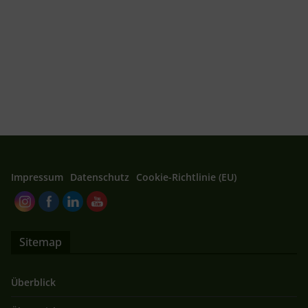
Impressum
Datenschutz
Cookie-Richtlinie (EU)
Sitemap
Überblick