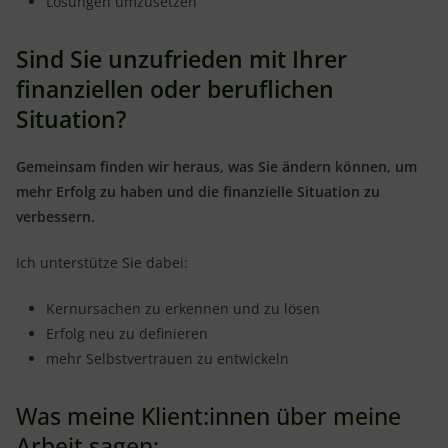
Lösungen umzusetzen
Sind Sie unzufrieden mit Ihrer
finanziellen oder beruflichen
Situation?
Gemeinsam finden wir heraus, was Sie ändern können, um
mehr Erfolg zu haben und die finanzielle Situation zu
verbessern.
Ich unterstütze Sie dabei:
Kernursachen zu erkennen und zu lösen
Erfolg neu zu definieren
mehr Selbstvertrauen zu entwickeln
Was meine Klient:innen über meine
Arbeit sagen: