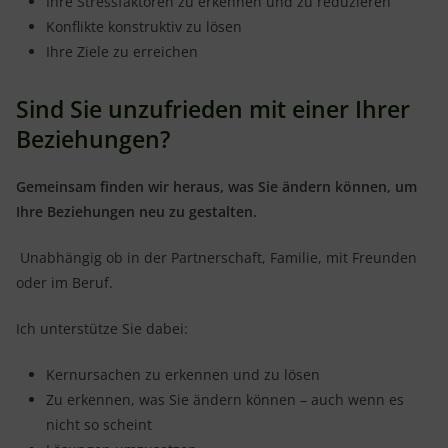
Ihre Stressfaktoren zu erkennen und zu reduzieren
Konflikte konstruktiv zu lösen
Ihre Ziele zu erreichen
Sind Sie unzufrieden mit einer Ihrer
Beziehungen?
Gemeinsam finden wir heraus, was Sie ändern können, um
Ihre Beziehungen neu zu gestalten.
Unabhängig ob in der Partnerschaft, Familie, mit Freunden
oder im Beruf.
Ich unterstütze Sie dabei:
Kernursachen zu erkennen und zu lösen
Zu erkennen, was Sie ändern können – auch wenn es
nicht so scheint