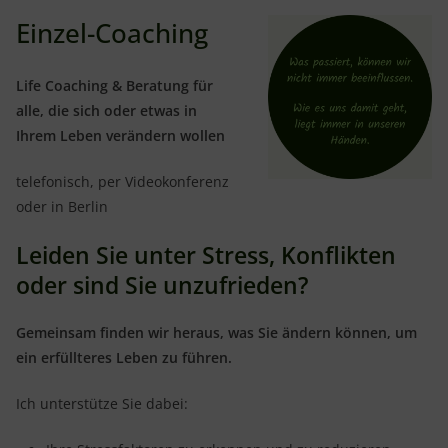
Einzel-Coaching
Life Coaching & Beratung für
alle, die sich oder etwas in
Ihrem Leben verändern wollen
telefonisch, per Videokonferenz
oder in Berlin
Leiden Sie unter Stress, Konflikten
oder sind Sie unzufrieden?
Gemeinsam finden wir heraus, was Sie ändern können, um
ein erfüllteres Leben zu führen.
Ich unterstütze Sie dabei: