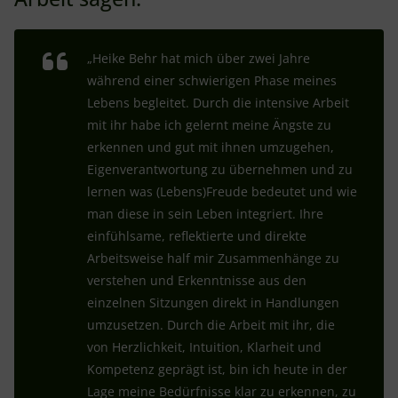
„Heike Behr hat mich über zwei Jahre
während einer schwierigen Phase meines
Lebens begleitet. Durch die intensive Arbeit
mit ihr habe ich gelernt meine Ängste zu
erkennen und gut mit ihnen umzugehen,
Eigenverantwortung zu übernehmen und zu
lernen was (Lebens)Freude bedeutet und wie
man diese in sein Leben integriert. Ihre
einfühlsame, reflektierte und direkte
Arbeitsweise half mir Zusammenhänge zu
verstehen und Erkenntnisse aus den
einzelnen Sitzungen direkt in Handlungen
umzusetzen. Durch die Arbeit mit ihr, die
von Herzlichkeit, Intuition, Klarheit und
Kompetenz geprägt ist, bin ich heute in der
Lage meine Bedürfnisse klar zu erkennen, zu