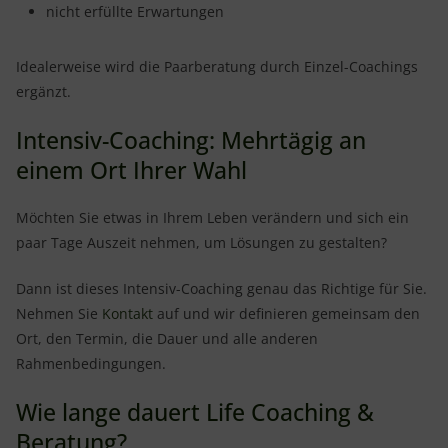
nicht erfüllte Erwartungen
Idealerweise wird die Paarberatung durch Einzel-Coachings
ergänzt.
Intensiv-Coaching: Mehrtägig an
einem Ort Ihrer Wahl
Möchten Sie etwas in Ihrem Leben verändern und sich ein
paar Tage Auszeit nehmen, um Lösungen zu gestalten?
Dann ist dieses Intensiv-Coaching genau das Richtige für Sie.
Nehmen Sie
Kontakt
auf und wir definieren gemeinsam den
Ort, den Termin, die Dauer und alle anderen
Rahmenbedingungen.
Wie lange dauert Life Coaching &
Beratung?