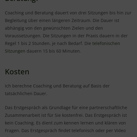
Coaching und Beratung dauert von drei Sitzungen bis hin zur
Begleitung über einen längeren Zeitraum. Die Dauer ist
abhängig von den gewünschten Zielen und den
Voraussetzungen. Die Sitzungen in der Praxis dauern in der
Regel 1 bis 2 Stunden, je nach Bedarf. Die
telefonischen
Sitzungen
dauern 15 bis 60 Minuten.
Kosten
Ich berechne Coaching und Beratung auf Basis der
tatsächlichen Dauer.
Das Erstgespräch als Grundlage für eine partnerschaftliche
Zusammenarbeit ist für Sie kostenfrei. Das Erstgespräch ist
kein Coaching. Es dient zum kennen lernen und klären von
Fragen. Das Erstgespräch findet telefonisch oder per Video